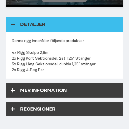
DETALJER
Denna rigg innehåller följande produkter
4x Rigg Stolpe 2,8m
2x Rigg Kort Sektionsdel, 2st 1,25" Stänger
5x Rigg Lång Sektionsdel, dubbla 1,25" stänger
2x Rigg J-Peg Par
MER INFORMATION
RECENSIONER