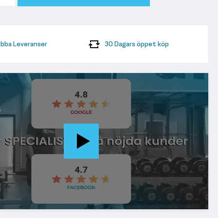
bba Leveranser
30 Dagars öppet köp