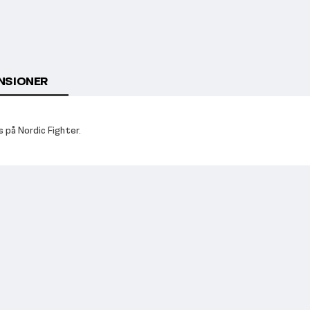
NSIONER
 på Nordic Fighter.