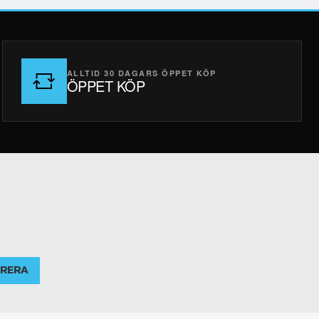
ALLTID 30 DAGARS ÖPPET KÖP
ÖPPET KÖP
RERA