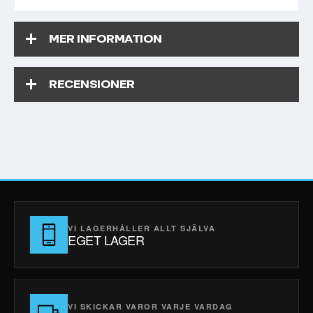
MER INFORMATION
RECENSIONER
VI LAGERHÅLLER ALLT SJÄLVA
EGET LAGER
VI SKICKAR VAROR VARJE VARDAG