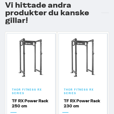
Vi hittade andra
produkter du kanske
gillar!
THOR FITNESS RX
THOR FITNESS RX
SERIES
SERIES
TF RX Power Rack
TF RX Power Rack
250 cm
230 cm