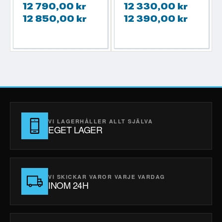
12 790,00 kr
12 330,00 kr
12 850,00 kr
12 390,00 kr
VI LAGERHÅLLER ALLT SJÄLVA
EGET LAGER
VI SKICKAR VAROR VARJE VARDAG
INOM 24H