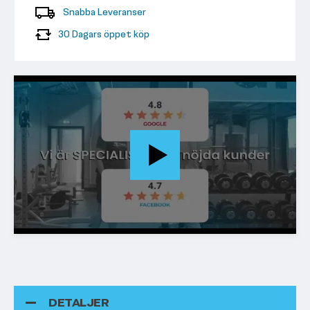
Snabba Leveranser
30 Dagars öppet köp
DETALJER