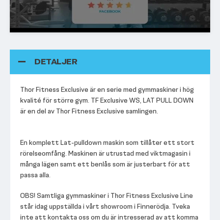
DETALJER
Thor Fitness Exclusive är en serie med gymmaskiner i hög
kvalité för större gym. TF Exclusive WS, LAT PULL DOWN
är en del av Thor Fitness Exclusive samlingen.
En komplett Lat-pulldown maskin som tillåter ett stort
rörelseomfång. Maskinen är utrustad med viktmagasin i
många lägen samt ett benlås som är justerbart för att
passa alla.
OBS! Samtliga gymmaskiner i Thor Fitness Exclusive Line
står idag uppställda i vårt showroom i Finnerödja. Tveka
inte att kontakta oss om du är intresserad av att komma