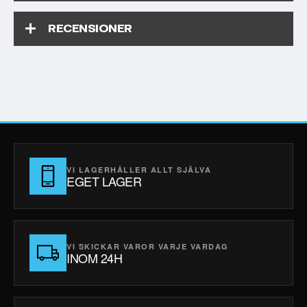
RECENSIONER
VI LAGERHÅLLER ALLT SJÄLVA
EGET LAGER
VI SKICKAR VAROR VARJE VARDAG
INOM 24H