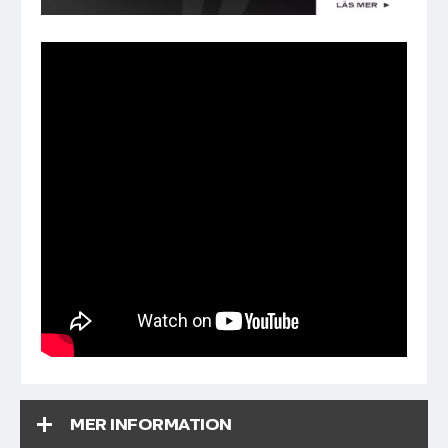
MER INFORMATION