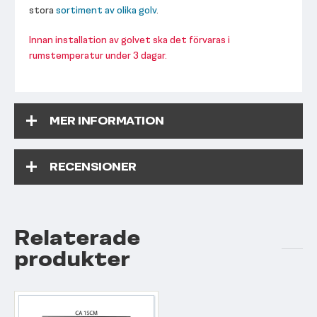
stora
sortiment av olika golv
.
Innan installation av golvet ska det förvaras i
rumstemperatur under 3 dagar.
MER INFORMATION
RECENSIONER
Relaterade
produkter