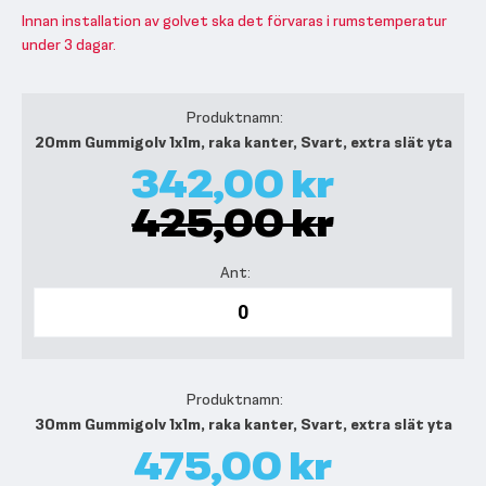
Innan installation av golvet ska det förvaras i rumstemperatur
under 3 dagar.
Grupperade
produktartiklar
20mm Gummigolv 1x1m, raka kanter, Svart, extra slät yta
342,00 kr
425,00 kr
30mm Gummigolv 1x1m, raka kanter, Svart, extra slät yta
475,00 kr