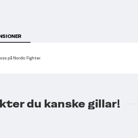
NSIONER
oss på Nordic Fighter.
kter du kanske gillar!