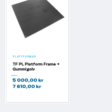
PLATTFORMAR
TF PL Platform Frame +
Gummigolv
5 000,00 kr
7 610,00 kr