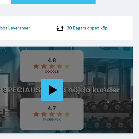
bba Leveranser
30 Dagars öppet köp