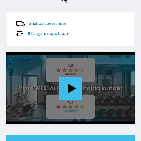
Snabba Leveranser
30 Dagars öppet köp