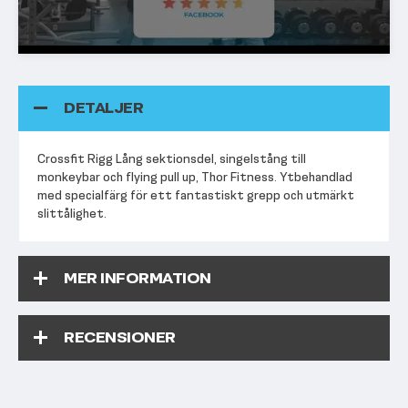
DETALJER
Crossfit Rigg Lång sektionsdel, singelstång till
monkeybar och flying pull up, Thor Fitness. Ytbehandlad
med specialfärg för ett fantastiskt grepp och utmärkt
slittålighet.
MER INFORMATION
RECENSIONER