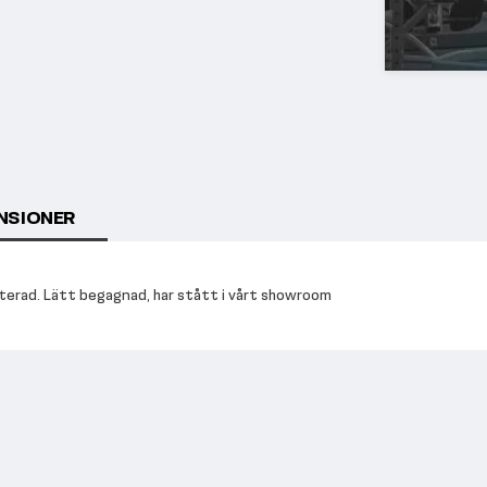
NSIONER
onterad. Lätt begagnad, har stått i vårt showroom