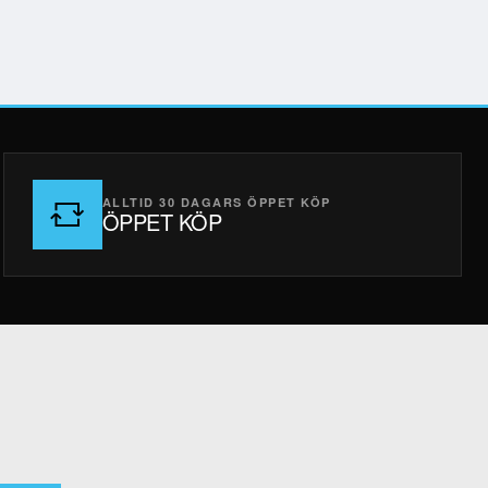
ALLTID 30 DAGARS ÖPPET KÖP
ÖPPET KÖP