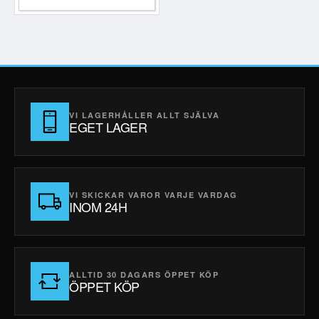
VI LAGERHÅLLER ALLT SJÄLVA
EGET LAGER
VI SKICKAR VAROR VARJE VARDAG
INOM 24H
ALLTID 30 DAGARS ÖPPET KÖP
ÖPPET KÖP