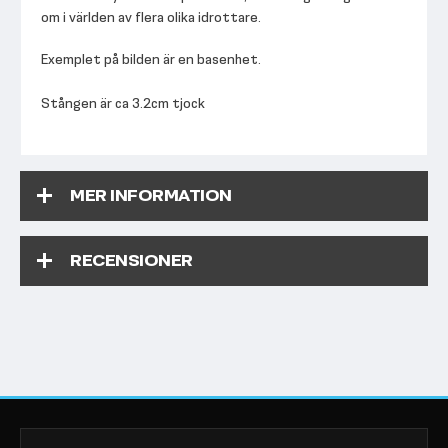
om i världen av flera olika idrottare.
Exemplet på bilden är en basenhet.
Stången är ca 3.2cm tjock
MER INFORMATION
RECENSIONER