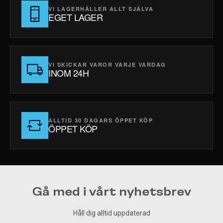
VI LAGERHÅLLER ALLT SJÄLVA
EGET LAGER
VI SKICKAR VAROR VARJE VARDAG
INOM 24H
ALLTID 30 DAGARS ÖPPET KÖP
ÖPPET KÖP
Gå med i vårt nyhetsbrev
Håll dig alltid uppdaterad