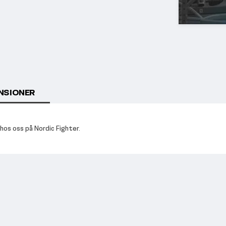
NSIONER
 hos oss på Nordic Fighter.