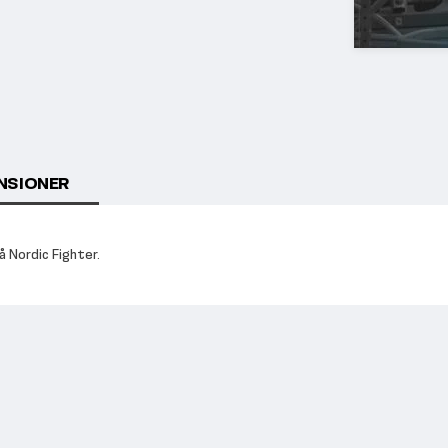
NSIONER
å Nordic Fighter.