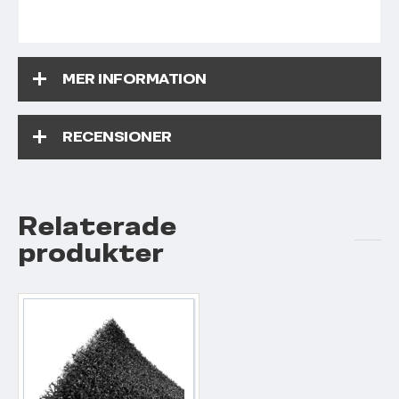
MER INFORMATION
RECENSIONER
Relaterade
produkter