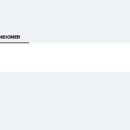
NSIONER