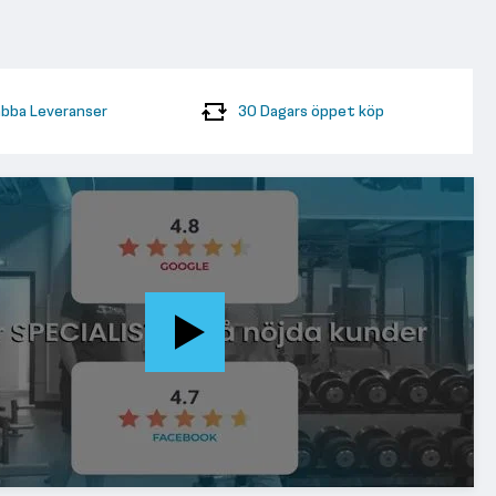
bba Leveranser
30 Dagars öppet köp