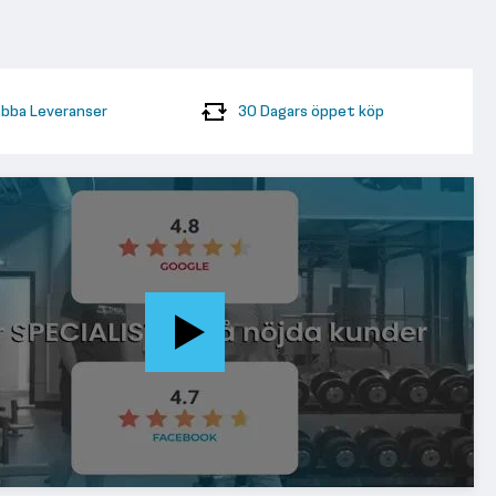
bba Leveranser
30 Dagars öppet köp