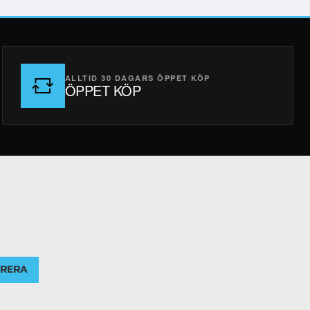
ALLTID 30 DAGARS ÖPPET KÖP
ÖPPET KÖP
RERA