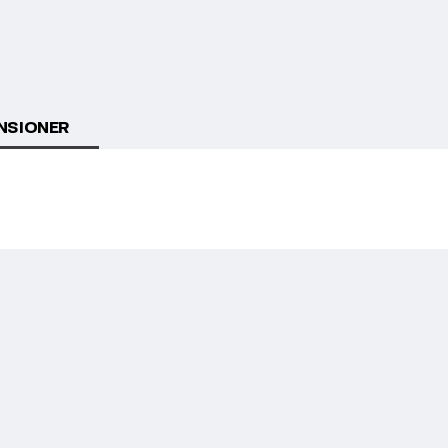
NSIONER