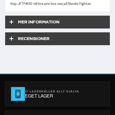
Köp JFTF#30 till bra pris hos oss på Nordic Fighter.
MER INFORMATION
RECENSIONER
VI LAGERHÅLLER ALLT SJÄLVA
EGET LAGER