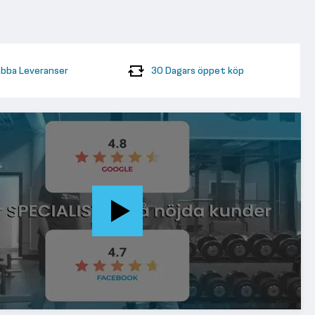
bba Leveranser
30 Dagars öppet köp