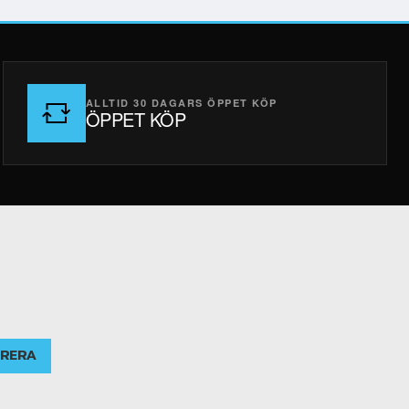
ALLTID 30 DAGARS ÖPPET KÖP
ÖPPET KÖP
RERA