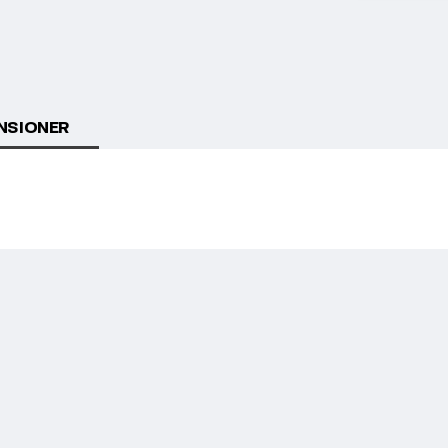
NSIONER