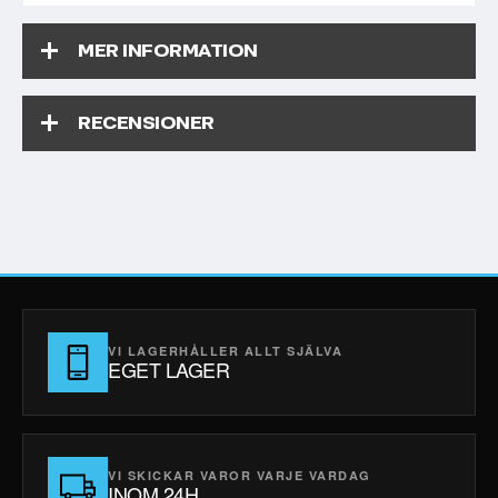
MER INFORMATION
RECENSIONER
VI LAGERHÅLLER ALLT SJÄLVA
EGET LAGER
VI SKICKAR VAROR VARJE VARDAG
INOM 24H