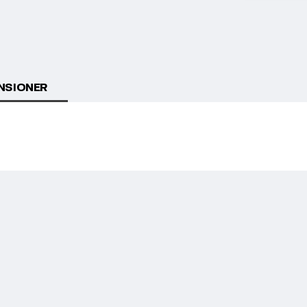
NSIONER