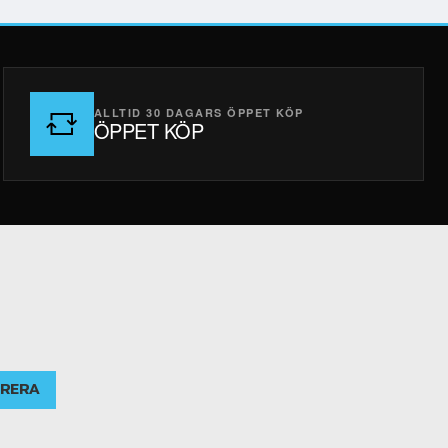
ALLTID 30 DAGARS ÖPPET KÖP
ÖPPET KÖP
RERA