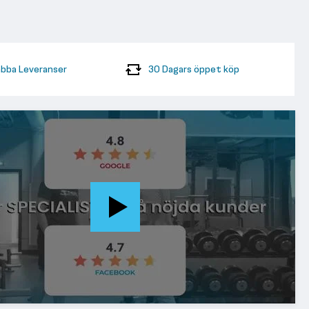
bba Leveranser
30 Dagars öppet köp