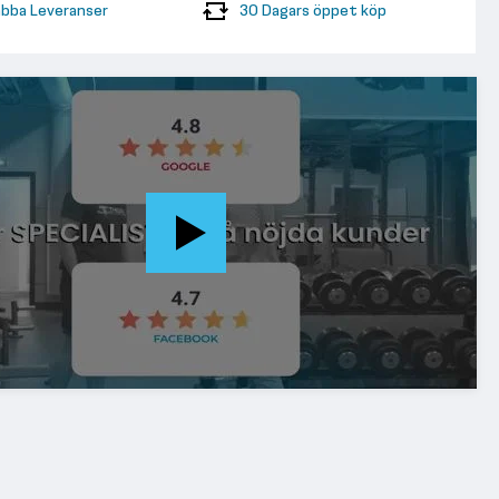
bba Leveranser
30 Dagars öppet köp