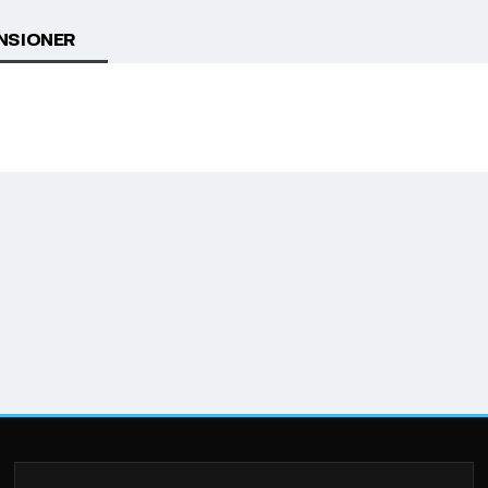
NSIONER