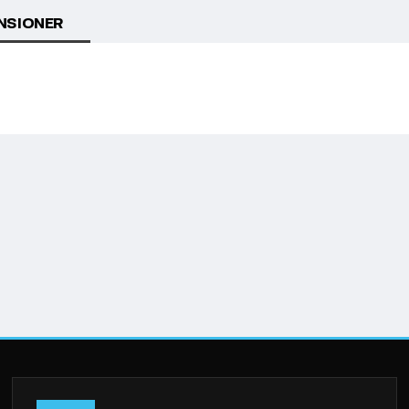
NSIONER