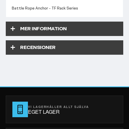
Battle Rope Anchor - TF Rack Series
MER INFORMATION
RECENSIONER
VI LAGERHÅLLER ALLT SJÄLVA
EGET LAGER