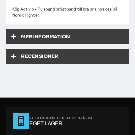
Köp Activio - Pulsband bröstband till bra pris hos oss på
Nordic Fighter.
MER INFORMATION
RECENSIONER
VI LAGERHÅLLER ALLT SJÄLVA
EGET LAGER