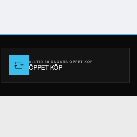
ALLTID 30 DAGARS ÖPPET KÖP
ÖPPET KÖP