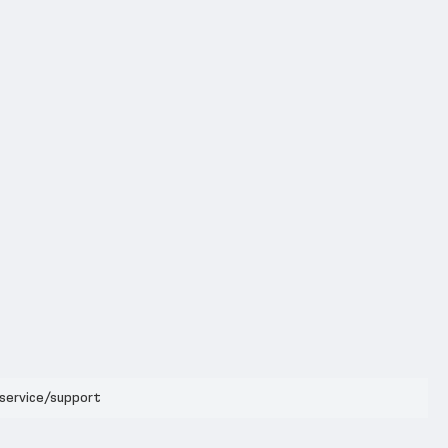
dservice/support