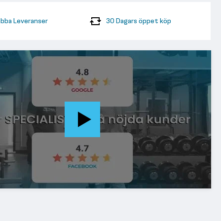
bba Leveranser
30 Dagars öppet köp