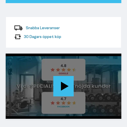
Snabba Leveranser
30 Dagars öppet köp