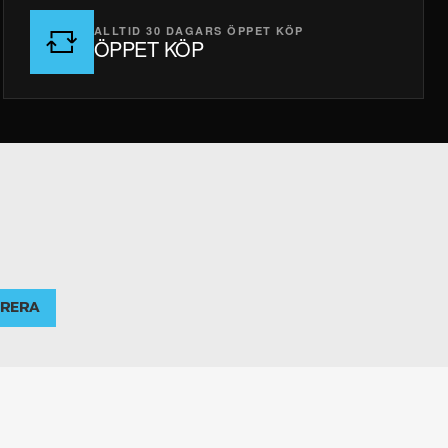
ALLTID 30 DAGARS ÖPPET KÖP
ÖPPET KÖP
RERA