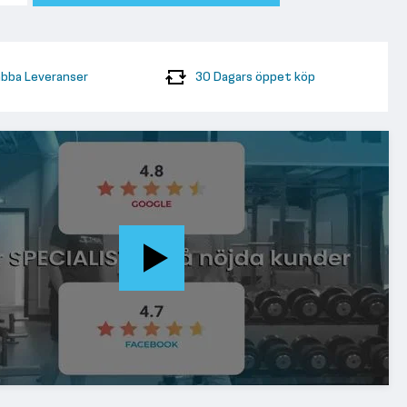
bba Leveranser
30 Dagars öppet köp