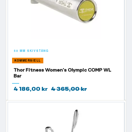
50 MM SKIVSTÅNG
KOMMERSIELL
Thor Fitness Women's Olympic COMP WL
Bar
4 186,00 kr
4 365,00 kr