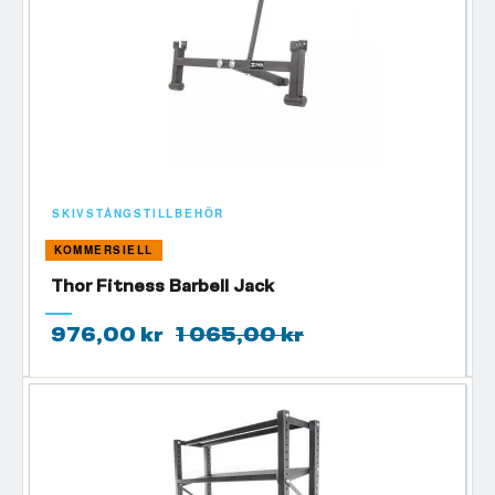
SKIVSTÅNGSTILLBEHÖR
KOMMERSIELL
Thor Fitness Barbell Jack
976,00 kr
1 065,00 kr