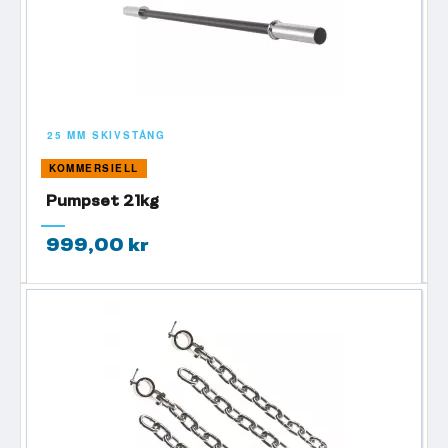
25 MM SKIVSTÅNG
KOMMERSIELL
Pumpset 21kg
999,00 kr