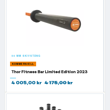
50 MM SKIVSTÅNG
KOMMERSIELL
Thor Fitness Bar Limited Edition 2023
4 005,00 kr
4 175,00 kr