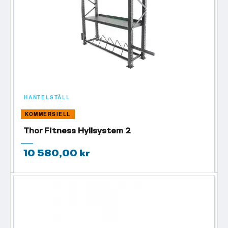
HANTELSTÄLL
KOMMERSIELL
Thor Fitness Hyllsystem 2
10 580,00 kr