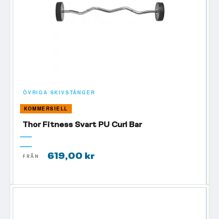
ÖVRIGA SKIVSTÄNGER
KOMMERSIELL
Thor Fitness Svart PU Curl Bar
619,00 kr
FRÅN