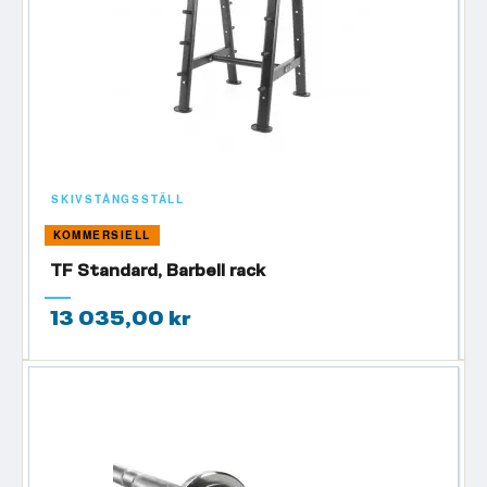
SKIVSTÅNGSSTÄLL
KOMMERSIELL
TF Standard, Barbell rack
13 035,00 kr