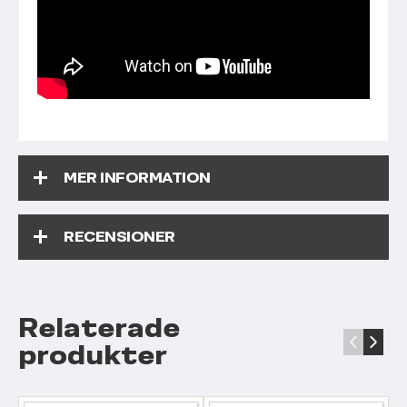
MER INFORMATION
RECENSIONER
Relaterade
‹
›
produkter