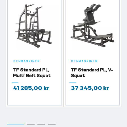
BENMASKINER
BENMASKINER
TF Standard PL,
TF Standard PL, V-
Multi Belt Squat
Squat
41 285,00 kr
37 345,00 kr