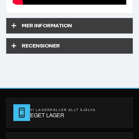
MER INFORMATION
RECENSIONER
VI LAGERHÅLLER ALLT SJÄLVA
EGET LAGER