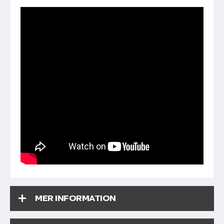
MER INFORMATION