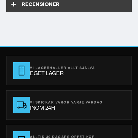
RECENSIONER
VI LAGERHÅLLER ALLT SJÄLVA
EGET LAGER
VI SKICKAR VAROR VARJE VARDAG
INOM 24H
ALLTID 30 DAGARS ÖPPET KÖP