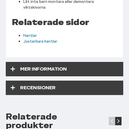
Låt inte barn montera eller demontera
viktskivorna.
Relaterade sidor
Hantlar
Justerbara hantlar
MER INFORMATION
RECENSIONER
Relaterade
‹
›
produkter