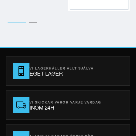
VI LAGERHÅLLER ALLT SJÄLVA
EGET LAGER
VI SKICKAR VAROR VARJE VARDAG
INOM 24H