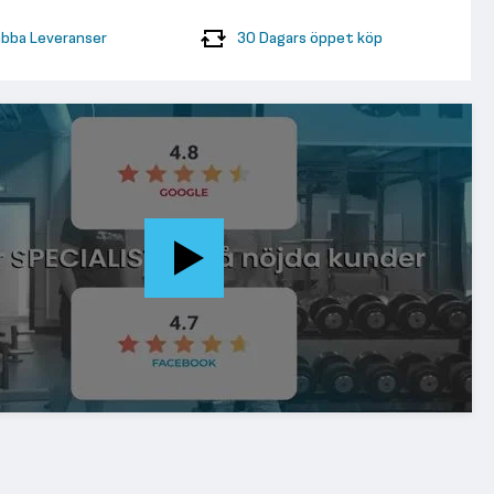
bba Leveranser
30 Dagars öppet köp