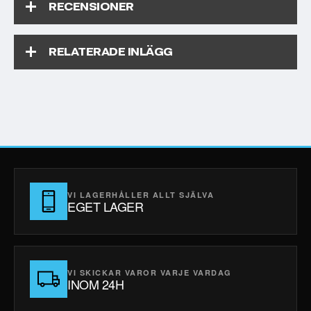
RECENSIONER
RELATERADE INLÄGG
VI LAGERHÅLLER ALLT SJÄLVA
EGET LAGER
VI SKICKAR VAROR VARJE VARDAG
INOM 24H