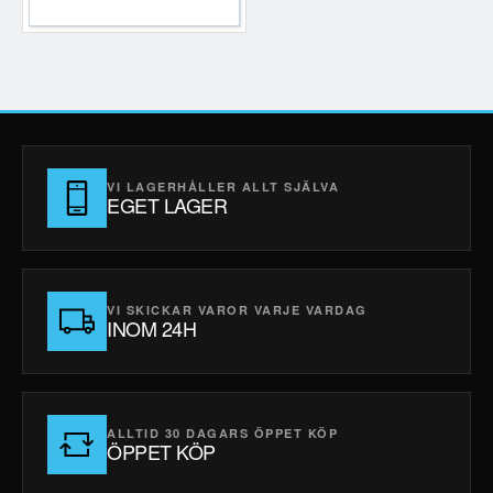
VI LAGERHÅLLER ALLT SJÄLVA
EGET LAGER
VI SKICKAR VAROR VARJE VARDAG
INOM 24H
ALLTID 30 DAGARS ÖPPET KÖP
ÖPPET KÖP