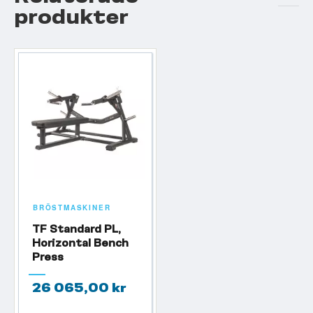
produkter
BRÖSTMASKINER
TF Standard PL,
Horizontal Bench
Press
26 065,00 kr