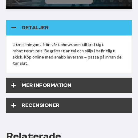
DETALJER
Utställningsex från vårt showroom till kraftigt
rabatterat pris. Begränsat antal och säljs i befintligt
skick. Köp online med snabb leverans – passa på innan de
tar slut.
MER INFORMATION
RECENSIONER
Relaterade