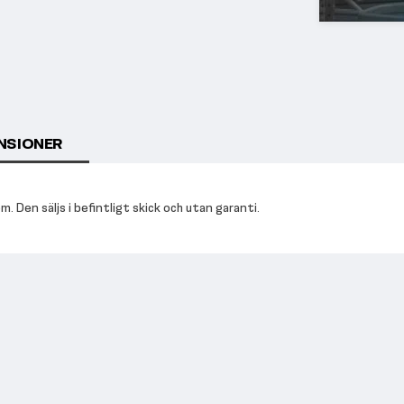
NSIONER
 Den säljs i befintligt skick och utan garanti.