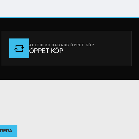
ALLTID 30 DAGARS ÖPPET KÖP
ÖPPET KÖP
RERA