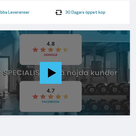
bba Leveranser
30 Dagars öppet köp