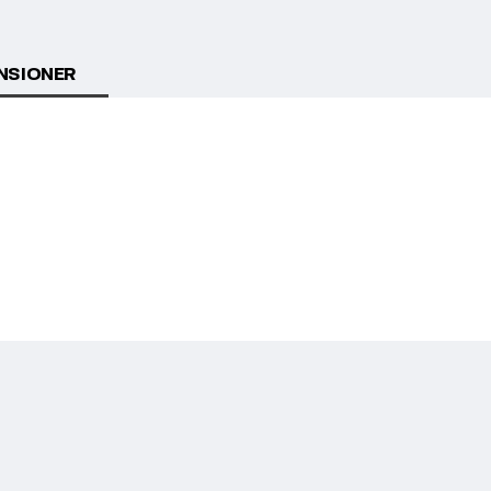
NSIONER