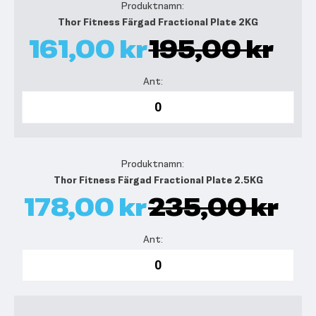
Thor Fitness Färgad Fractional Plate 2KG
161,00 kr
195,00 kr
Thor Fitness Färgad Fractional Plate 2.5KG
178,00 kr
235,00 kr