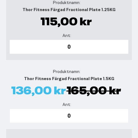
Thor Fitness Färgad Fractional Plate 1.25KG
115,00 kr
Thor Fitness Färgad Fractional Plate 1.5KG
136,00 kr
165,00 kr