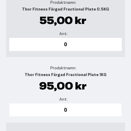
Thor Fitness Färgad Fractional Plate 0.5KG
55,00 kr
Thor Fitness Färgad Fractional Plate 1KG
95,00 kr