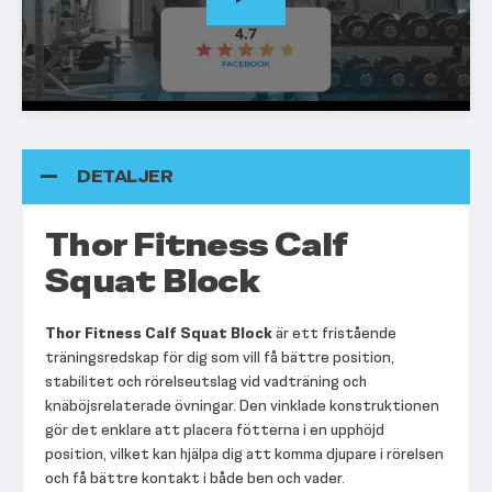
DETALJER
Thor Fitness Calf
Squat Block
Thor Fitness Calf Squat Block
är ett fristående
träningsredskap för dig som vill få bättre position,
stabilitet och rörelseutslag vid vadträning och
knäböjsrelaterade övningar. Den vinklade konstruktionen
gör det enklare att placera fötterna i en upphöjd
position, vilket kan hjälpa dig att komma djupare i rörelsen
och få bättre kontakt i både ben och vader.