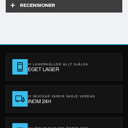
RECENSIONER
VI LAGERHÅLLER ALLT SJÄLVA
EGET LAGER
VI SKICKAR VAROR VARJE VARDAG
INOM 24H