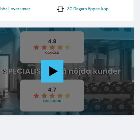
bba Leveranser
30 Dagars öppet köp