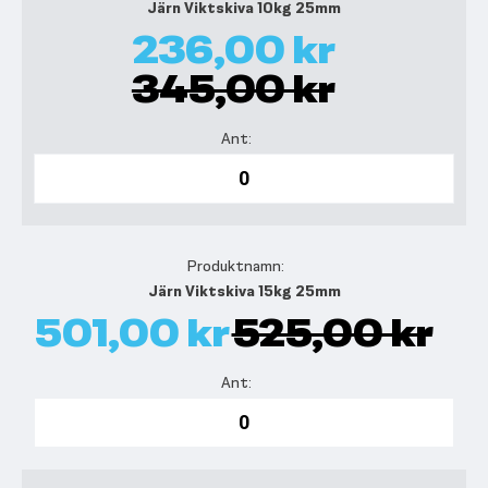
Järn Viktskiva 10kg 25mm
236,00 kr
345,00 kr
Järn Viktskiva 15kg 25mm
501,00 kr
525,00 kr