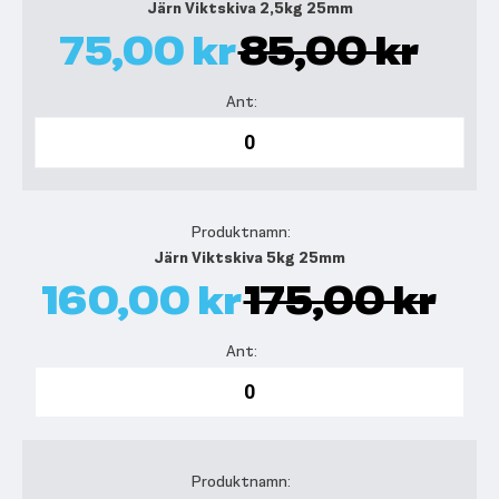
Järn Viktskiva 2,5kg 25mm
75,00 kr
85,00 kr
Järn Viktskiva 5kg 25mm
160,00 kr
175,00 kr