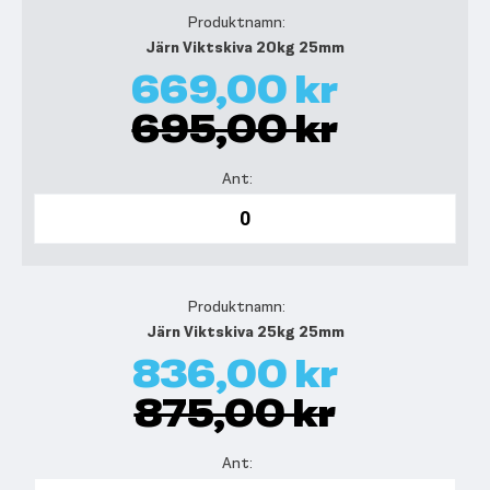
Järn Viktskiva 20kg 25mm
669,00 kr
695,00 kr
Järn Viktskiva 25kg 25mm
836,00 kr
875,00 kr