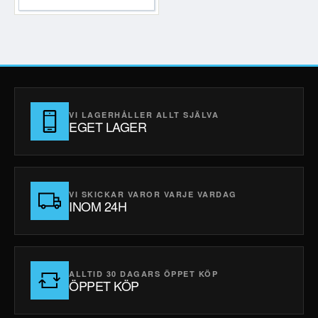
VI LAGERHÅLLER ALLT SJÄLVA
EGET LAGER
VI SKICKAR VAROR VARJE VARDAG
INOM 24H
ALLTID 30 DAGARS ÖPPET KÖP
ÖPPET KÖP