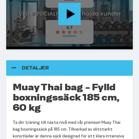
DETALJER
Muay Thai bag - Fylld
boxningssäck 185 cm,
60 kg
Ta din träning till nästa nivå med vår premium Muay Thai
bag boxningssäck på 185 cm. Tillverkad av slitstarkt
konstläder är denna säck designad för att klara intensiva