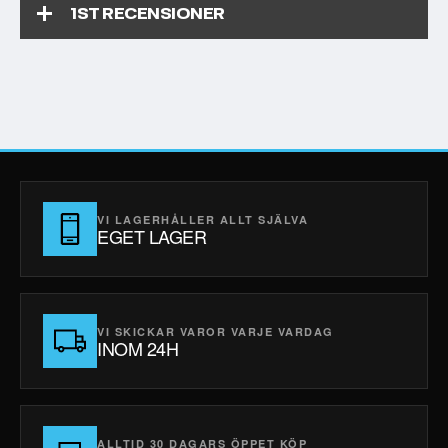
1
ST RECENSIONER
VI LAGERHÅLLER ALLT SJÄLVA
EGET LAGER
VI SKICKAR VAROR VARJE VARDAG
INOM 24H
ALLTID 30 DAGARS ÖPPET KÖP