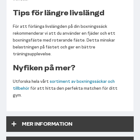
Tips för längre livslängd
För att förlänga livslängden på din boxningssäck
rekommenderar vi att du använder en fjäder och ett
boxningsfäste med roterande fäste. Detta minskar
belastningen på fästet och ger en bättre
träningsupplevelse.
Nyfiken på mer?
Utforska hela vårt
sortiment av boxningssäckar och
tillbehör
för att hitta den perfekta matchen för ditt
gym.
MER INFORMATION