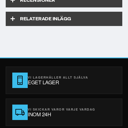
RECENSIONER
RELATERADE INLÄGG
VI LAGERHÅLLER ALLT SJÄLVA
EGET LAGER
VI SKICKAR VAROR VARJE VARDAG
INOM 24H