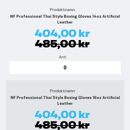
NF Professional Thai Style Boxing Gloves 14oz Artificial
Leather
404,00 kr
485,00 kr
NF Professional Thai Style Boxing Gloves 16oz Artificial
Leather
404,00 kr
485,00 kr