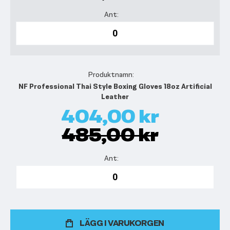
NF Professional Thai Style Boxing Gloves 18oz Artificial
Leather
404,00 kr
485,00 kr
LÄGG I VARUKORGEN