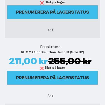
Slut på lager
PRENUMERERA PÅ LAGERSTATUS
NF MMA Shorts Urban Camo M (Size 32)
211,00 kr
255,00 kr
Slut på lager
PRENUMERERA PÅ LAGERSTATUS