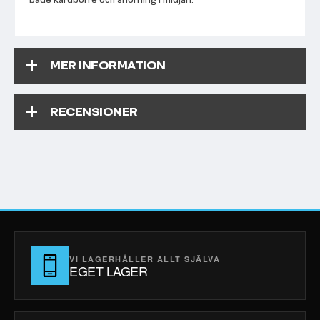
MER INFORMATION
RECENSIONER
VI LAGERHÅLLER ALLT SJÄLVA
EGET LAGER