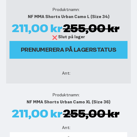
NF MMA Shorts Urban Camo L (Size 34)
211,00 kr
255,00 kr
Slut på lager
PRENUMERERA PÅ LAGERSTATUS
NF MMA Shorts Urban Camo XL (Size 36)
211,00 kr
255,00 kr