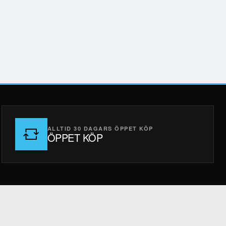
ALLTID 30 DAGARS ÖPPET KÖP
ÖPPET KÖP